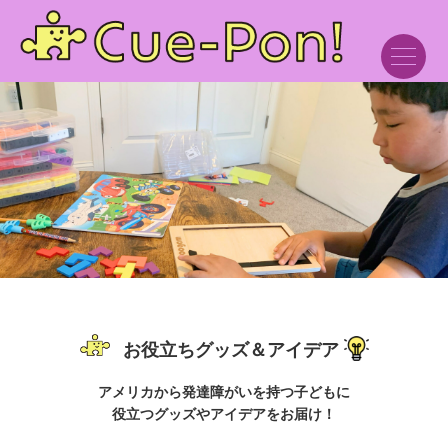
お役立ちグッズ＆アイデア
アメリカから発達障がいを持つ子どもに
役立つグッズやアイデアをお届け！